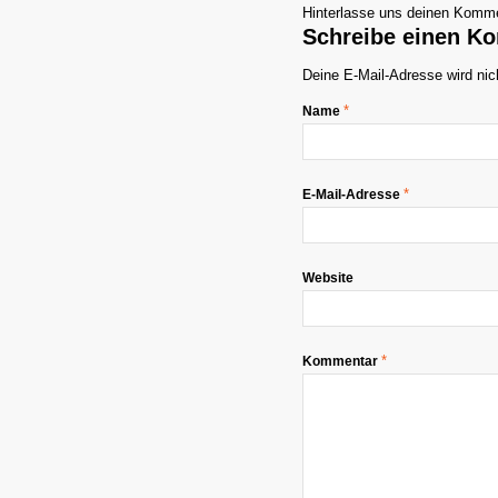
Hinterlasse uns deinen Komme
Schreibe einen K
Deine E-Mail-Adresse wird nich
*
Name
*
E-Mail-Adresse
Website
*
Kommentar