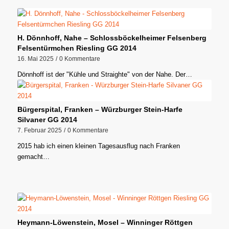
H. Dönnhoff, Nahe – Schlossböckelheimer Felsenberg
Felsentürmchen Riesling GG 2014
16. Mai 2025
/
0 Kommentare
Dönnhoff ist der "Kühle und Straighte" von der Nahe. Der…
Bürgerspital, Franken – Würzburger Stein-Harfe
Silvaner GG 2014
7. Februar 2025
/
0 Kommentare
2015 hab ich einen kleinen Tagesausflug nach Franken
gemacht…
Heymann-Löwenstein, Mosel – Winninger Röttgen