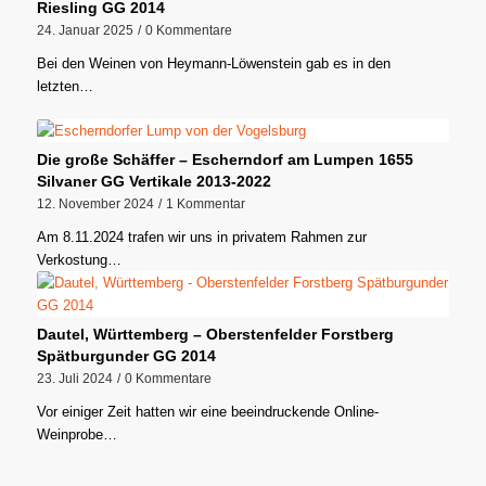
Riesling GG 2014
24. Januar 2025
/
0 Kommentare
Bei den Weinen von Heymann-Löwenstein gab es in den
letzten…
Die große Schäffer – Escherndorf am Lumpen 1655
Silvaner GG Vertikale 2013-2022
12. November 2024
/
1 Kommentar
Am 8.11.2024 trafen wir uns in privatem Rahmen zur
Verkostung…
Dautel, Württemberg – Oberstenfelder Forstberg
Spätburgunder GG 2014
23. Juli 2024
/
0 Kommentare
Vor einiger Zeit hatten wir eine beeindruckende Online-
Weinprobe…