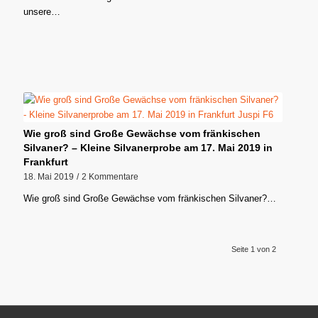
unsere…
Wie groß sind Große Gewächse vom fränkischen
Silvaner? – Kleine Silvanerprobe am 17. Mai 2019 in
Frankfurt
18. Mai 2019
/
2 Kommentare
Wie groß sind Große Gewächse vom fränkischen Silvaner?…
Seite 1 von 2