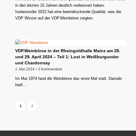
in den letzten 15 Jahren deutlich verbessert haben.
Insbesonder 2022 hat eine beeindruckende Qualität, was die
VDP Winzer auf der VDP.Weinbörse zeigten.
VDP.Weinbörse in der Rheingoldhalle Mainz am 28.
und 29. April 2024 – Teil 1: Lost in Weißburgunder
und Chardonnay
2. Mai 2024
/
3 Kommentare
Im Mai 1974 fand die Weinbörse das erste Mal statt. Damals
hieß…
1
2