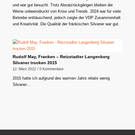
und war gut besucht. Trotz Absatzrückgängen blieben die
Weine unbeeindruckt von Krise und Trends. 2024 war für viele
Betriebe enttäuschend, jedoch zeigte der VDP Zusammenhalt
und Kreativität. Die Qualität der fränkischen Silvaner war gut.
Rudolf May, Franken – Retzstadter Langenberg
Silvaner trocken 2015
12. März 2022
/
0 Kommentare
2015 hatte ich aufgrund des warmen Jahrs relativ wenig
Silvaner…