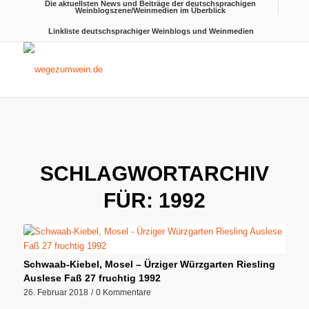
Die aktuellsten News und Beiträge der deutschsprachigen
Weinblogszene/Weinmedien im Überblick
Linkliste deutschsprachiger Weinblogs und Weinmedien
SCHLAGWORTARCHIV
FÜR:
1992
Schwaab-Kiebel, Mosel – Ürziger Würzgarten Riesling
Auslese Faß 27 fruchtig 1992
26. Februar 2018
/
0 Kommentare