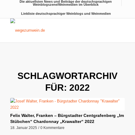
Die aktuellsten News und Beiträge der deutschsprachigen
Weinblogszene/Weinmedien im Überblick
Linkliste deutschsprachiger Weinblogs und Weinmedien
SCHLAGWORTARCHIV
FÜR:
2022
Felix Walter, Franken – Bürgstadter Centgrafenberg „Im
Stübchen“ Chardonnay „Krawalter“ 2022
18. Januar 2025
/
0 Kommentare