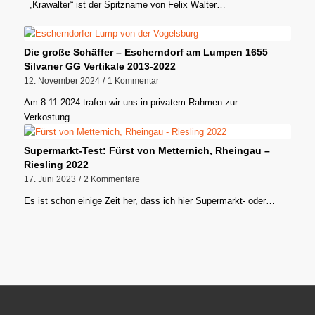
„Krawalter“ ist der Spitzname von Felix Walter…
Die große Schäffer – Escherndorf am Lumpen 1655
Silvaner GG Vertikale 2013-2022
12. November 2024
/
1 Kommentar
Am 8.11.2024 trafen wir uns in privatem Rahmen zur
Verkostung…
Supermarkt-Test: Fürst von Metternich, Rheingau –
Riesling 2022
17. Juni 2023
/
2 Kommentare
Es ist schon einige Zeit her, dass ich hier Supermarkt- oder…