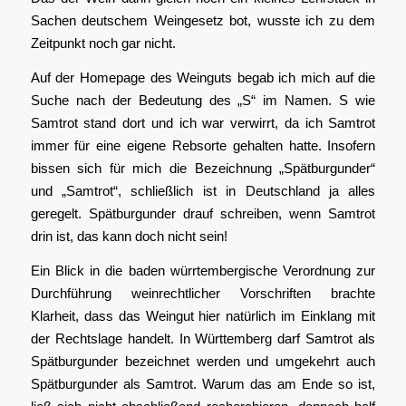
Sachen deutschem Weingesetz bot, wusste ich zu dem
Zeitpunkt noch gar nicht.
Auf der Homepage des Weinguts begab ich mich auf die
Suche nach der Bedeutung des „S“ im Namen. S wie
Samtrot stand dort und ich war verwirrt, da ich Samtrot
immer für eine eigene Rebsorte gehalten hatte. Insofern
bissen sich für mich die Bezeichnung „Spätburgunder“
und „Samtrot“, schließlich ist in Deutschland ja alles
geregelt. Spätburgunder drauf schreiben, wenn Samtrot
drin ist, das kann doch nicht sein!
Ein Blick in die baden würrtembergische Verordnung zur
Durchführung weinrechtlicher Vorschriften brachte
Klarheit, dass das Weingut hier natürlich im Einklang mit
der Rechtslage handelt. In Württemberg darf Samtrot als
Spätburgunder bezeichnet werden und umgekehrt auch
Spätburgunder als Samtrot. Warum das am Ende so ist,