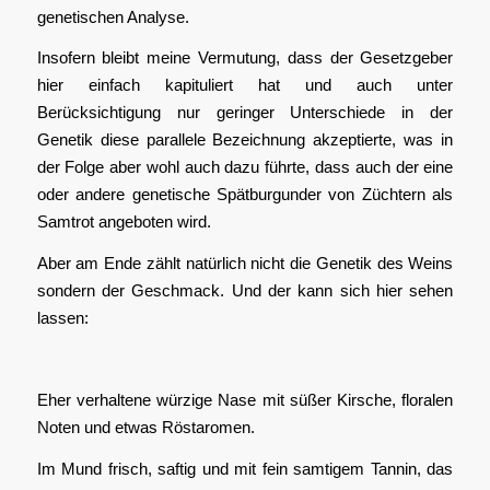
genetischen Analyse.
Insofern bleibt meine Vermutung, dass der Gesetzgeber
hier einfach kapituliert hat und auch unter
Berücksichtigung nur geringer Unterschiede in der
Genetik diese parallele Bezeichnung akzeptierte, was in
der Folge aber wohl auch dazu führte, dass auch der eine
oder andere genetische Spätburgunder von Züchtern als
Samtrot angeboten wird.
Aber am Ende zählt natürlich nicht die Genetik des Weins
sondern der Geschmack. Und der kann sich hier sehen
lassen:
Eher verhaltene würzige Nase mit süßer Kirsche, floralen
Noten und etwas Röstaromen.
Im Mund frisch, saftig und mit fein samtigem Tannin, das