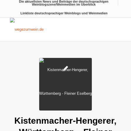
Die aktuellsten News und Beiträge der deutschsprachigen
Weinblogszene/Weinmedien im Überblick
Linkliste deutschsprachiger Weinblogs und Weinmedien
Kistenmacher-Hengerer,