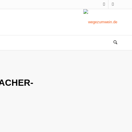
ACHER-