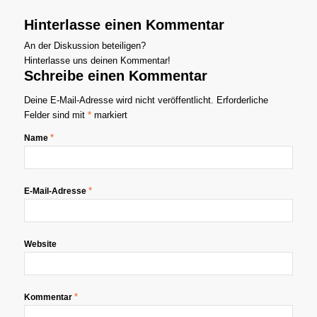
Hinterlasse einen Kommentar
An der Diskussion beteiligen?
Hinterlasse uns deinen Kommentar!
Schreibe einen Kommentar
Deine E-Mail-Adresse wird nicht veröffentlicht.
Erforderliche
Felder sind mit
*
markiert
*
Name
*
E-Mail-Adresse
Website
*
Kommentar