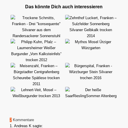
Das könnte Dich auch interessieren
2
Kommentare
Andreas K
sagte: