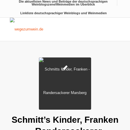
Die aktuellsten News und Beiträge der deutschsprachigen
Weinblogszene/Weinmedien im Überblick
Linkliste deutschsprachiger Weinblogs und Weinmedien
Schmitt’s Kinder, Franken