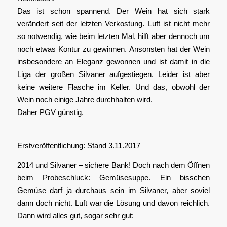
Das ist schon spannend. Der Wein hat sich stark
verändert seit der letzten Verkostung. Luft ist nicht mehr
so notwendig, wie beim letzten Mal, hilft aber dennoch um
noch etwas Kontur zu gewinnen. Ansonsten hat der Wein
insbesondere an Eleganz gewonnen und ist damit in die
Liga der großen Silvaner aufgestiegen. Leider ist aber
keine weitere Flasche im Keller. Und das, obwohl der
Wein noch einige Jahre durchhalten wird.
Daher PGV günstig.
Erstveröffentlichung: Stand 3.11.2017
2014 und Silvaner – sichere Bank! Doch nach dem Öffnen
beim Probeschluck: Gemüsesuppe. Ein bisschen
Gemüse darf ja durchaus sein im Silvaner, aber soviel
dann doch nicht. Luft war die Lösung und davon reichlich.
Dann wird alles gut, sogar sehr gut: