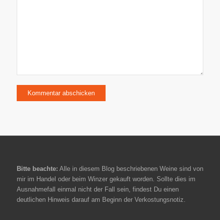
Bitte beachte:
Alle in diesem Blog beschriebenen Weine sind von
mir im Handel oder beim Winzer gekauft worden. Sollte dies im
Ausnahmefall einmal nicht der Fall sein, findest Du einen
deutlichen Hinweis darauf am Beginn der Verkostungsnotiz.