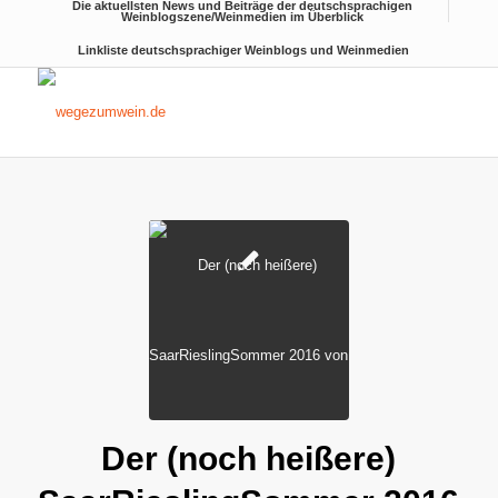
Die aktuellsten News und Beiträge der deutschsprachigen
Weinblogszene/Weinmedien im Überblick
Linkliste deutschsprachiger Weinblogs und Weinmedien
sagt:
Der (noch heißere)