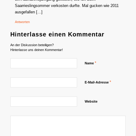
Saarrieslingsommer verkosten durfte. Mal gucken wie 2011
ausgefallen […]
Antworten
Hinterlasse einen Kommentar
An der Diskussion beteiligen?
Hinterlasse uns deinen Kommentar!
*
Name
*
E-Mail-Adresse
Website