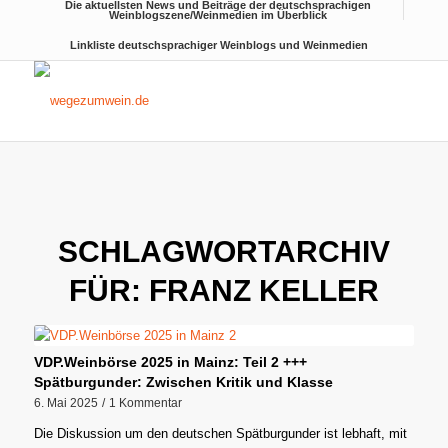
Die aktuellsten News und Beiträge der deutschsprachigen
Weinblogszene/Weinmedien im Überblick
Linkliste deutschsprachiger Weinblogs und Weinmedien
SCHLAGWORTARCHIV
FÜR:
FRANZ KELLER
VDP.Weinbörse 2025 in Mainz: Teil 2 +++
Spätburgunder: Zwischen Kritik und Klasse
6. Mai 2025
/
1 Kommentar
Die Diskussion um den deutschen Spätburgunder ist lebhaft, mit