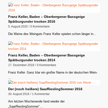
Franz Keller, Baden – Oberbergener Bassgeige
Spätburgunder trocken 2016
5. August 2020
/
0 Kommentare
Die Weine des Weinguts Franz Keller spielen schon länger in…
Franz Keller, Baden – Oberbergener Bassgeige
Spätburgunder trocken 2014
17. Dezember 2018
/
0 Kommentare
Franz Keller. Ganz klar ein großer Name in der deutschen Wein-
…
Der (noch heißere) SaarRieslingSommer 2016
30. August 2016
/
1 Kommentar
Am letzten Wochenende fand wieder der
„SaarRieslingSommer“…