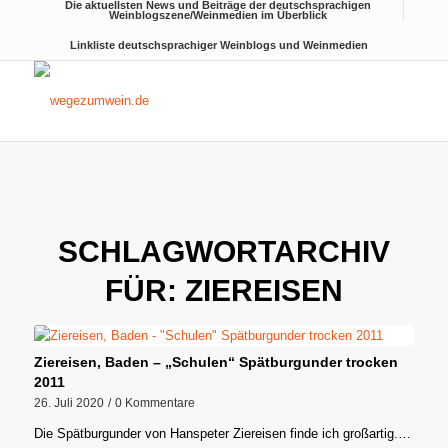
Die aktuellsten News und Beiträge der deutschsprachigen
Weinblogszene/Weinmedien im Überblick
Linkliste deutschsprachiger Weinblogs und Weinmedien
SCHLAGWORTARCHIV
FÜR:
ZIEREISEN
Ziereisen, Baden – „Schulen“ Spätburgunder trocken
2011
26. Juli 2020
/
0 Kommentare
Die Spätburgunder von Hanspeter Ziereisen finde ich großartig.…