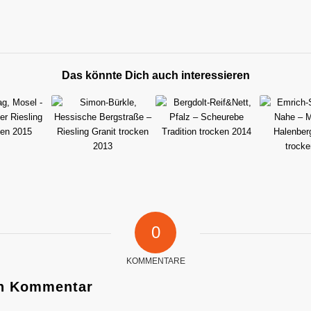
Das könnte Dich auch interessieren
0
KOMMENTARE
en Kommentar