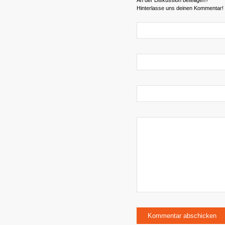
Hinterlasse uns deinen Kommentar!