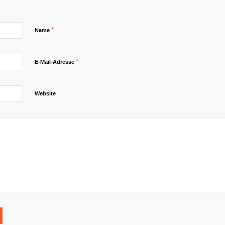
*
Name
*
E-Mail-Adresse
Website