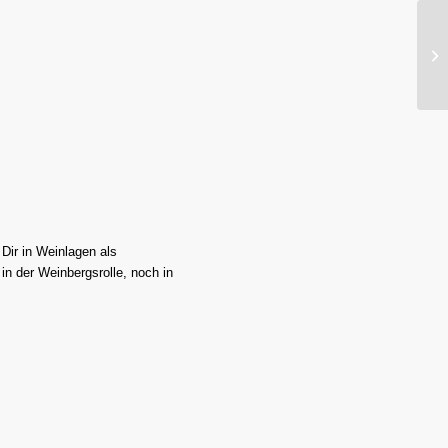
 Dir in Weinlagen als
 in der Weinbergsrolle, noch in