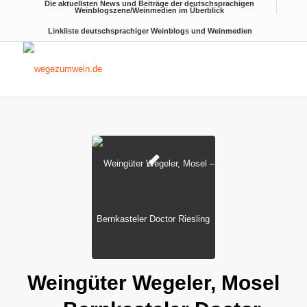
Die aktuellsten News und Beiträge der deutschsprachigen
Weinblogszene/Weinmedien im Überblick
Linkliste deutschsprachiger Weinblogs und Weinmedien
Weingüter Wegeler, Mosel