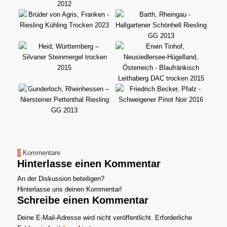
0
Kommentare
Hinterlasse einen Kommentar
An der Diskussion beteiligen?
Hinterlasse uns deinen Kommentar!
Schreibe einen Kommentar
Deine E-Mail-Adresse wird nicht veröffentlicht.
Erforderliche