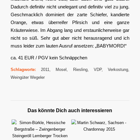
Dadurch definitiv nicht unelegant und definitiv viel zu jung.
Geschmacklich dominiert der zarte Schiefer, kandierte
Orange, etwas überreifer Pfirsich und eine ganze
Kräuterwiese. Im Abgang lang und erstaunlicherweise gar
nicht so süß. Sehr gut aber nicht herausragend und ich
muss leider zum lauten Ausruf ansetzen: „BABYMORD!“
ca. 41 EUR / PGV kein Schnäppchen
Schlagworte:
2011
,
Mosel
,
Riesling
,
VDP
,
Verkostung
,
Weingüter Wegeler
Das könnte Dich auch interessieren