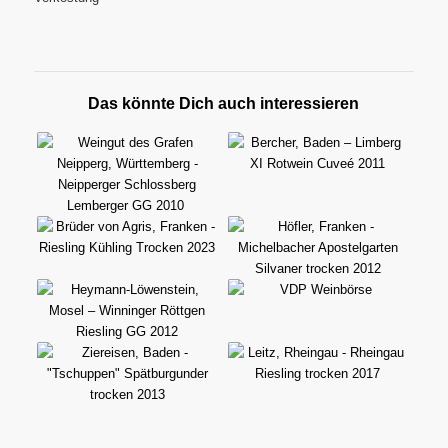
Das könnte Dich auch interessieren