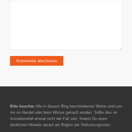
Bitte beachte:
Alle in diesem Blog beschriebenen Weine sind von
mir im Handel oder beim Winzer gekauft worden. Sollte dies im
Ausnahmefall einmal nicht der Fall sein, findest Du einen
deutlichen Hinweis darauf am Beginn der Verkostungsnotiz.