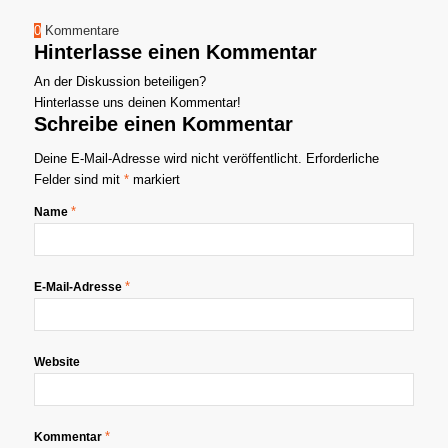
0
Kommentare
Hinterlasse einen Kommentar
An der Diskussion beteiligen?
Hinterlasse uns deinen Kommentar!
Schreibe einen Kommentar
Deine E-Mail-Adresse wird nicht veröffentlicht.
Erforderliche
Felder sind mit
*
markiert
*
Name
*
E-Mail-Adresse
Website
*
Kommentar