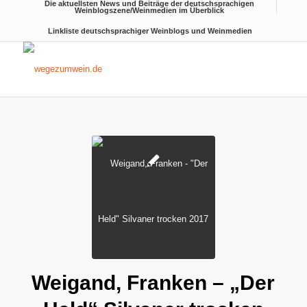
Die aktuellsten News und Beiträge der deutschsprachigen
Weinblogszene/Weinmedien im Überblick
Linkliste deutschsprachiger Weinblogs und Weinmedien
Weigand, Franken – „Der