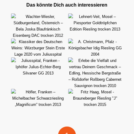
Das könnte Dich auch interessieren