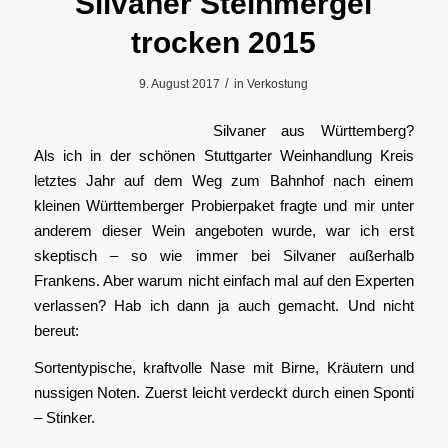
Silvaner Steinmergel
trocken 2015
/
9. August 2017
in
Verkostung
Silvaner aus Württemberg?
Als ich in der schönen Stuttgarter Weinhandlung Kreis
letztes Jahr auf dem Weg zum Bahnhof nach einem
kleinen Württemberger Probierpaket fragte und mir unter
anderem dieser Wein angeboten wurde, war ich erst
skeptisch – so wie immer bei Silvaner außerhalb
Frankens. Aber warum nicht einfach mal auf den Experten
verlassen? Hab ich dann ja auch gemacht. Und nicht
bereut:
Sortentypische, kraftvolle Nase mit Birne, Kräutern und
nussigen Noten. Zuerst leicht verdeckt durch einen Sponti
– Stinker.