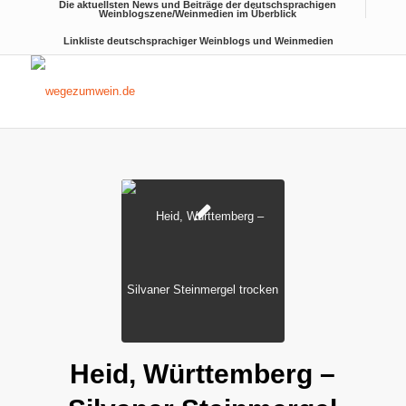
Die aktuellsten News und Beiträge der deutschsprachigen
Weinblogszene/Weinmedien im Überblick
Linkliste deutschsprachiger Weinblogs und Weinmedien
sagt:
Heid, Württemberg –