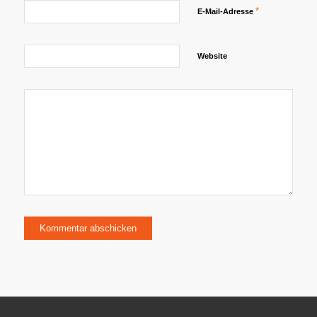
*
E-Mail-Adresse
Website