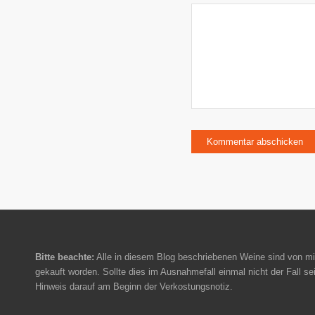
Bitte beachte:
Alle in diesem Blog beschriebenen Weine sind von mi
gekauft worden. Sollte dies im Ausnahmefall einmal nicht der Fall sei
Hinweis darauf am Beginn der Verkostungsnotiz.