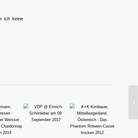
e ich keine