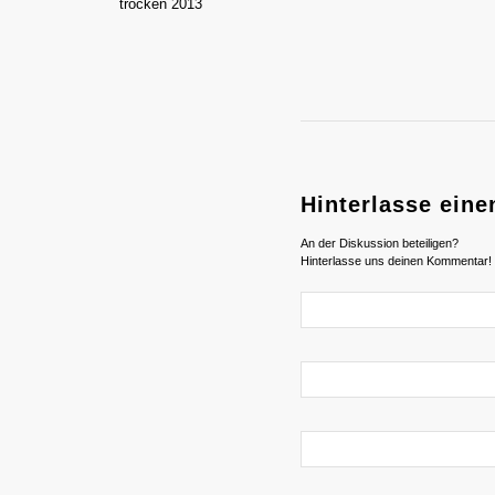
Hinterlasse ein
An der Diskussion beteiligen?
Hinterlasse uns deinen Kommentar!