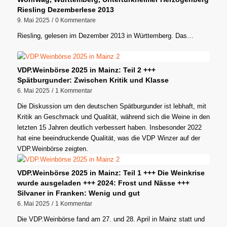
Riesling Dezemberlese 2013
9. Mai 2025
/
0 Kommentare
Riesling, gelesen im Dezember 2013 in Württemberg. Das…
VDP.Weinbörse 2025 in Mainz: Teil 2 +++
Spätburgunder: Zwischen Kritik und Klasse
6. Mai 2025
/
1 Kommentar
Die Diskussion um den deutschen Spätburgunder ist lebhaft, mit
Kritik an Geschmack und Qualität, während sich die Weine in den
letzten 15 Jahren deutlich verbessert haben. Insbesonder 2022
hat eine beeindruckende Qualität, was die VDP Winzer auf der
VDP.Weinbörse zeigten.
VDP.Weinbörse 2025 in Mainz: Teil 1 +++ Die Weinkrise
wurde ausgeladen +++ 2024: Frost und Nässe +++
Silvaner in Franken: Wenig und gut
6. Mai 2025
/
1 Kommentar
Die VDP.Weinbörse fand am 27. und 28. April in Mainz statt und