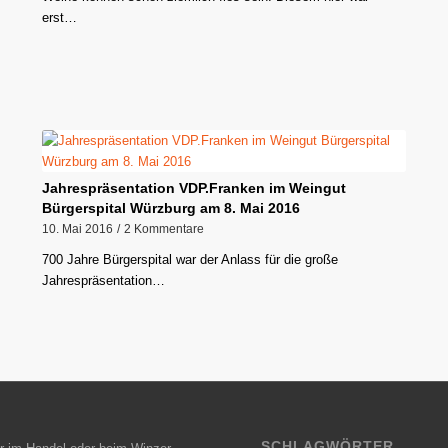
erst…
Jahrespräsentation VDP.Franken im Weingut
Bürgerspital Würzburg am 8. Mai 2016
10. Mai 2016
/
2 Kommentare
700 Jahre Bürgerspital war der Anlass für die große
Jahrespräsentation…
SCHLAGWÖRTER