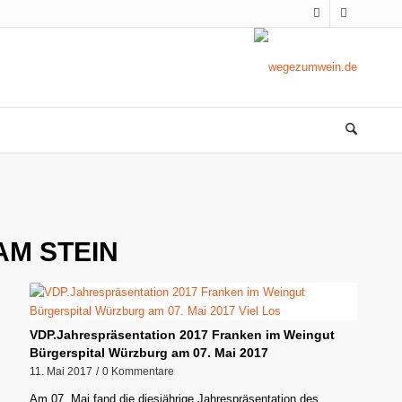
AM STEIN
VDP.Jahrespräsentation 2017 Franken im Weingut
Bürgerspital Würzburg am 07. Mai 2017
11. Mai 2017
/
0 Kommentare
Am 07. Mai fand die diesjährige Jahrespräsentation des