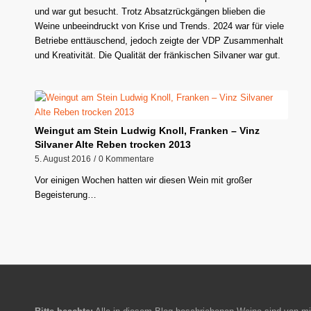
und war gut besucht. Trotz Absatzrückgängen blieben die
Weine unbeeindruckt von Krise und Trends. 2024 war für viele
Betriebe enttäuschend, jedoch zeigte der VDP Zusammenhalt
und Kreativität. Die Qualität der fränkischen Silvaner war gut.
Weingut am Stein Ludwig Knoll, Franken – Vinz
Silvaner Alte Reben trocken 2013
5. August 2016
/
0 Kommentare
Vor einigen Wochen hatten wir diesen Wein mit großer
Begeisterung…