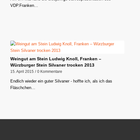
VDP.Franken…
Weingut am Stein Ludwig Knoll, Franken –
Würzburger Stein Silvaner trocken 2013
15. April 2015
/
0 Kommentare
Endlich wieder ein guter Silvaner - hoffte ich, als ich das
Fläschchen…