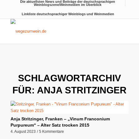
Die aktuellsten News und Beiträge der deutschsprachigen
Weinblogszene/Weinmedien im Überblick
Linkliste deutschsprachiger Weinblogs und Weinmedien
SCHLAGWORTARCHIV
FÜR:
ANJA STRITZINGER
Anja Stritzinger, Franken – „Vinum Franconium
Purpureum“ – Alter Satz trocken 2015
4. August 2023
/
5 Kommentare