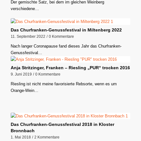
Der gemischte Satz, bei dem im gleichen Weinberg
verschiedene…
Das Churfranken-Genussfestival in Miltenberg 2022
11. September 2022
/
0 Kommentare
Nach langer Coronapause fand dieses Jahr das Churfranken-
Genussfestival…
Anja Stritzinger, Franken – Riesling „PUR“ trocken 2016
9. Juni 2019
/
0 Kommentare
Riesling ist nicht meine favorisierte Rebsorte, wenn es um
Orange-Wein…
Das Churfranken-Genussfestival 2018 in Kloster
Bronnbach
1. Mai 2018
/
2 Kommentare