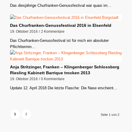
Das diesjährige Churfranken-Genussfestival war quasi im…
Das Churfranken-Genussfestival 2016 in Elsenfeld
19. Oktober 2016
/
2 Kommentare
Das Churfranken-Genussfestival ist für mich ein absoluter
Pflichttermin…
Anja Stritzinger, Franken – Klingenberger Schlossberg
Riesling Kabinett Barrique trocken 2013
19. Oktober 2016
/
0 Kommentare
Update 12. April 2018 Die letzte Flasche: Die Nase erscheint…
1
2
Seite 1 von 2