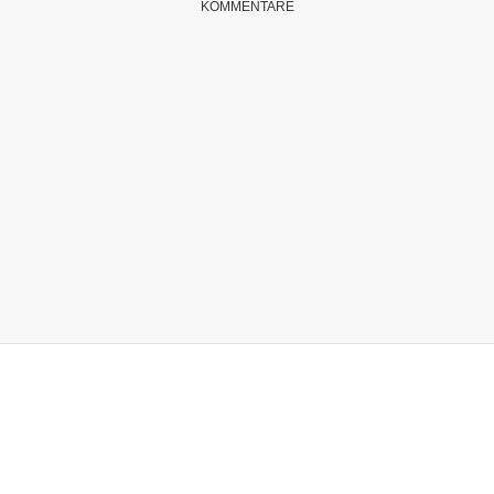
KOMMENTARE