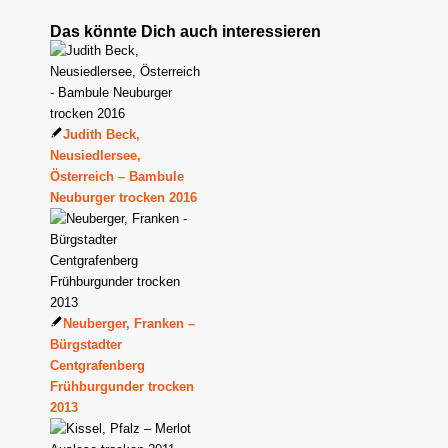
Das könnte Dich auch interessieren
Judith Beck,
Neusiedlersee,
Österreich – Bambule
Neuburger trocken 2016
Neuberger, Franken –
Bürgstadter
Centgrafenberg
Frühburgunder trocken
2013