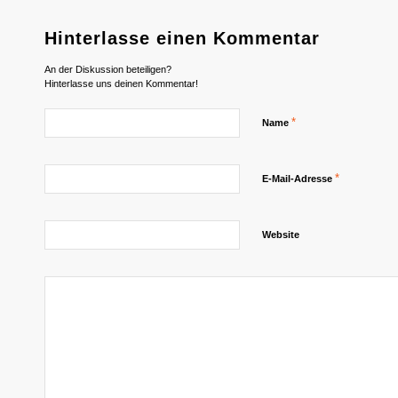
Hinterlasse einen Kommentar
An der Diskussion beteiligen?
Hinterlasse uns deinen Kommentar!
*
Name
*
E-Mail-Adresse
Website