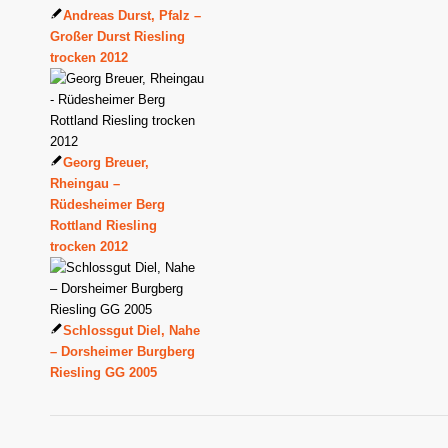
Andreas Durst, Pfalz –
Großer Durst Riesling
trocken 2012
Georg Breuer,
Rheingau –
Rüdesheimer Berg
Rottland Riesling
trocken 2012
Schlossgut Diel, Nahe
– Dorsheimer Burgberg
Riesling GG 2005