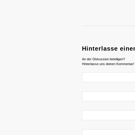
Hinterlasse ein
An der Diskussion beteiligen?
Hinterlasse uns deinen Kommentar!