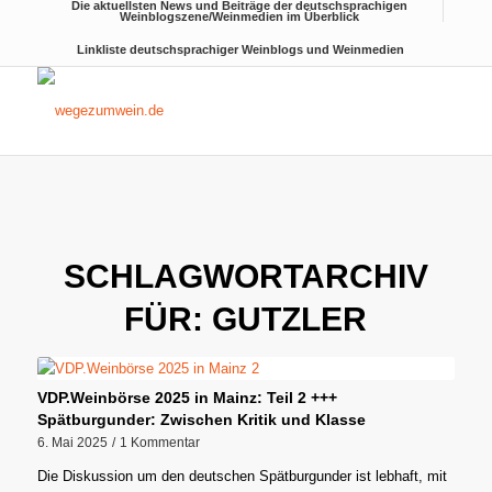
Die aktuellsten News und Beiträge der deutschsprachigen
Weinblogszene/Weinmedien im Überblick
Linkliste deutschsprachiger Weinblogs und Weinmedien
SCHLAGWORTARCHIV
FÜR:
GUTZLER
VDP.Weinbörse 2025 in Mainz: Teil 2 +++
Spätburgunder: Zwischen Kritik und Klasse
6. Mai 2025
/
1 Kommentar
Die Diskussion um den deutschen Spätburgunder ist lebhaft, mit