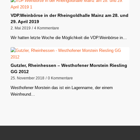
VDP.Weinbörse in der Rheingoldhalle Mainz am 28. und
29. April 2019
2. Mai 2019
/
4 Kommentare
Wir hatten letzte Woche die Möglichkeit die VDP.Weinbörse in…
Gutzler, Rheinhessen – Westhofener Morstein Riesling
GG 2012
25. November 2018
/
0 Kommentare
Westhofener Morstein das ist ein Lagenname, der einem
Weinfreund…