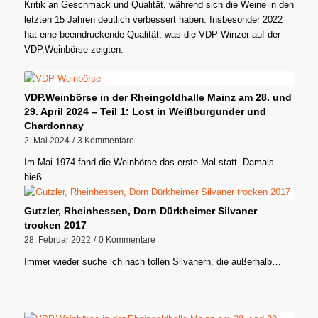
Kritik an Geschmack und Qualität, während sich die Weine in den
letzten 15 Jahren deutlich verbessert haben. Insbesonder 2022
hat eine beeindruckende Qualität, was die VDP Winzer auf der
VDP.Weinbörse zeigten.
VDP.Weinbörse in der Rheingoldhalle Mainz am 28. und
29. April 2024 – Teil 1: Lost in Weißburgunder und
Chardonnay
2. Mai 2024
/
3 Kommentare
Im Mai 1974 fand die Weinbörse das erste Mal statt. Damals
hieß…
Gutzler, Rheinhessen, Dorn Dürkheimer Silvaner
trocken 2017
28. Februar 2022
/
0 Kommentare
Immer wieder suche ich nach tollen Silvanern, die außerhalb…