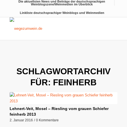
Die aktuellsten News und Beiträge der deutschsprachigen
Weinblogszene/Weinmedien im Überblick
Linkliste deutschsprachiger Weinblogs und Weinmedien
SCHLAGWORTARCHIV
FÜR:
FEINHERB
Lehnert-Veit, Mosel – Riesling vom grauen Schiefer
feinherb 2013
2. Januar 2016
/
0 Kommentare