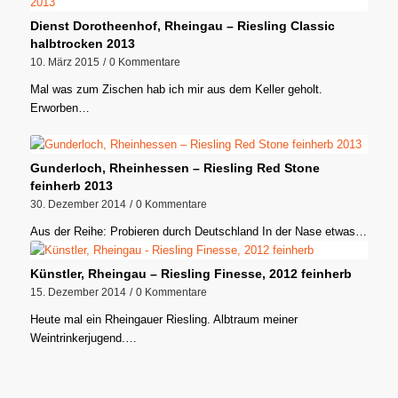
Dienst Dorotheenhof, Rheingau – Riesling Classic
halbtrocken 2013
10. März 2015
/
0 Kommentare
Mal was zum Zischen hab ich mir aus dem Keller geholt.
Erworben…
Gunderloch, Rheinhessen – Riesling Red Stone
feinherb 2013
30. Dezember 2014
/
0 Kommentare
Aus der Reihe: Probieren durch Deutschland In der Nase etwas…
Künstler, Rheingau – Riesling Finesse, 2012 feinherb
15. Dezember 2014
/
0 Kommentare
Heute mal ein Rheingauer Riesling. Albtraum meiner
Weintrinkerjugend.…