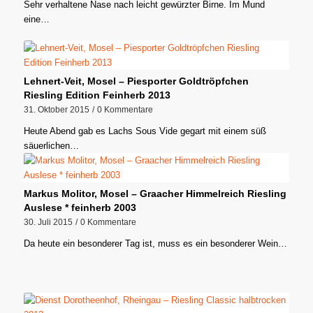
Sehr verhaltene Nase nach leicht gewürzter Birne. Im Mund
eine…
Lehnert-Veit, Mosel – Piesporter Goldtröpfchen
Riesling Edition Feinherb 2013
31. Oktober 2015
/
0 Kommentare
Heute Abend gab es Lachs Sous Vide gegart mit einem süß
säuerlichen…
Markus Molitor, Mosel – Graacher Himmelreich Riesling
Auslese * feinherb 2003
30. Juli 2015
/
0 Kommentare
Da heute ein besonderer Tag ist, muss es ein besonderer Wein…