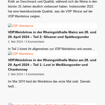
Kritik an Geschmack und Qualität, während sich die Weine in den
letzten 15 Jahren deutlich verbessert haben. Insbesonder 2022
hat eine beeindruckende Qualität, was die VDP Winzer auf der
VDP.Weinbörse zeigten.
VDP.Weinbörse in der Rheingoldhalle Mainz am 28. und
29. April 2024 – Teil 2: Silvaner und Spätburgunder
2. Mai 2024
/
3 Kommentare
In Teil 1 könnt ihr allgemeines zur VDP.Weinbörse und unsere…
VDP.Weinbörse in der Rheingoldhalle Mainz am 28. und
29. April 2024 – Teil 1: Lost in Weißburgunder und
Chardonnay
2. Mai 2024
/
3 Kommentare
Im Mai 1974 fand die Weinbörse das erste Mal statt. Damals
hieß…