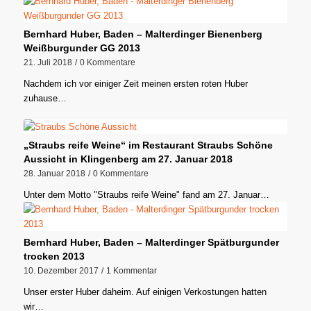
Bernhard Huber, Baden – Malterdinger Bienenberg
Weißburgunder GG 2013
21. Juli 2018
/
0 Kommentare
Nachdem ich vor einiger Zeit meinen ersten roten Huber
zuhause…
„Straubs reife Weine“ im Restaurant Straubs Schöne
Aussicht in Klingenberg am 27. Januar 2018
28. Januar 2018
/
0 Kommentare
Unter dem Motto "Straubs reife Weine" fand am 27. Januar…
Bernhard Huber, Baden – Malterdinger Spätburgunder
trocken 2013
10. Dezember 2017
/
1 Kommentar
Unser erster Huber daheim. Auf einigen Verkostungen hatten
wir…