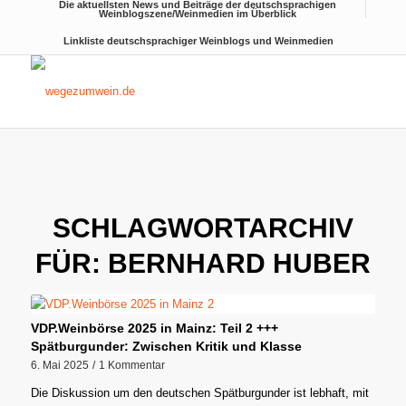
Die aktuellsten News und Beiträge der deutschsprachigen
Weinblogszene/Weinmedien im Überblick
Linkliste deutschsprachiger Weinblogs und Weinmedien
SCHLAGWORTARCHIV
FÜR:
BERNHARD HUBER
VDP.Weinbörse 2025 in Mainz: Teil 2 +++
Spätburgunder: Zwischen Kritik und Klasse
6. Mai 2025
/
1 Kommentar
Die Diskussion um den deutschen Spätburgunder ist lebhaft, mit