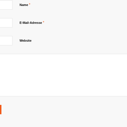
*
Name
*
E-Mail-Adresse
Website