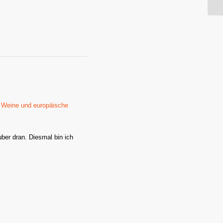
 Weine und europäische
ber dran. Diesmal bin ich