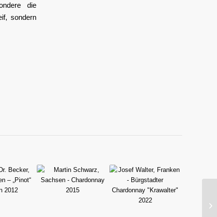
ondere die
if, sondern