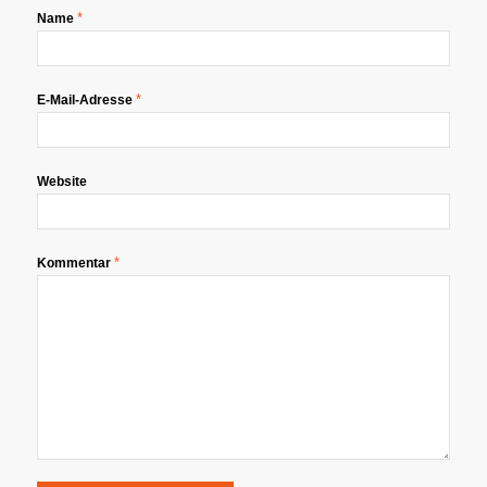
*
Name
*
E-Mail-Adresse
Website
*
Kommentar