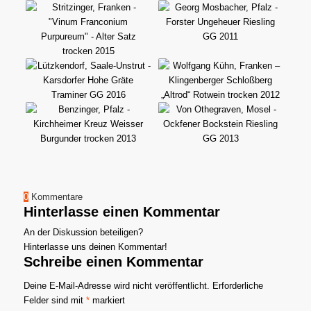
0
Kommentare
Hinterlasse einen Kommentar
An der Diskussion beteiligen?
Hinterlasse uns deinen Kommentar!
Schreibe einen Kommentar
Deine E-Mail-Adresse wird nicht veröffentlicht.
Erforderliche
Felder sind mit
*
markiert