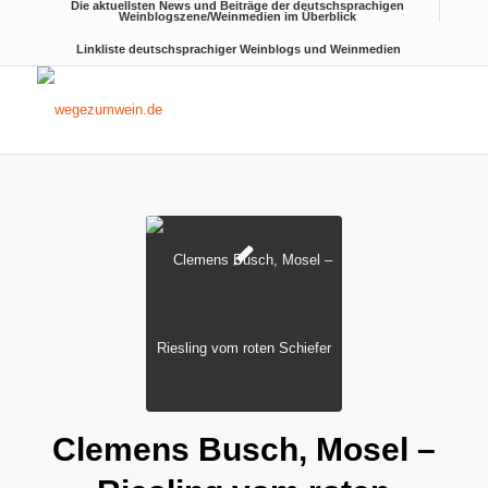
Die aktuellsten News und Beiträge der deutschsprachigen
Weinblogszene/Weinmedien im Überblick
Linkliste deutschsprachiger Weinblogs und Weinmedien
Clemens Busch, Mosel –