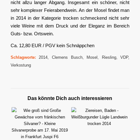
nicht allzu langer Abgang. Insgesamt ein schöner, nicht
sehr komplexer Feierabendwein. An der Mosel findet man
in 2014 in der Kategorie trocken schmeckend nicht sehr
viele Weine mit dem Druck und der Eleganz im Bereich
Guts- bzw. Ortswein.
Ca. 12,80 EUR / PGV kein Schnäppchen
Schlagworte:
2014
,
Clemens Busch
,
Mosel
,
Riesling
,
VDP
,
Verkostung
Das könnte Dich auch interessieren