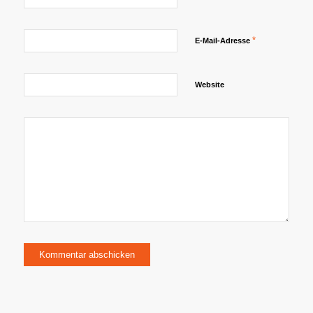
*
E-Mail-Adresse
Website