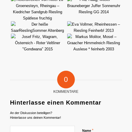
0
KOMMENTARE
Hinterlasse einen Kommentar
An der Diskussion beteiligen?
Hinterlasse uns deinen Kommentar!
*
Name