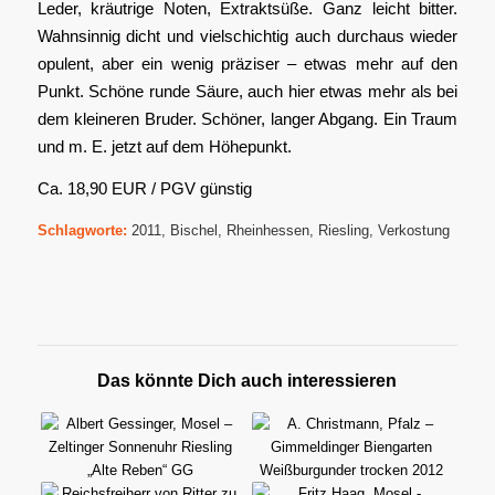
Leder, kräutrige Noten, Extraktsüße. Ganz leicht bitter.
Wahnsinnig dicht und vielschichtig auch durchaus wieder
opulent, aber ein wenig präziser – etwas mehr auf den
Punkt. Schöne runde Säure, auch hier etwas mehr als bei
dem kleineren Bruder. Schöner, langer Abgang. Ein Traum
und m. E. jetzt auf dem Höhepunkt.
Ca. 18,90 EUR / PGV günstig
Schlagworte:
2011
,
Bischel
,
Rheinhessen
,
Riesling
,
Verkostung
Das könnte Dich auch interessieren