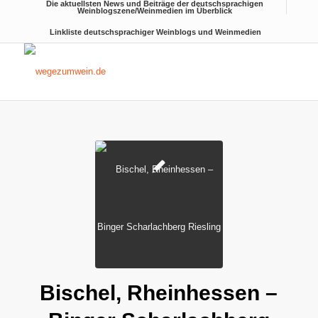
Die aktuellsten News und Beiträge der deutschsprachigen
Weinblogszene/Weinmedien im Überblick
Linkliste deutschsprachiger Weinblogs und Weinmedien
Bischel, Rheinhessen –