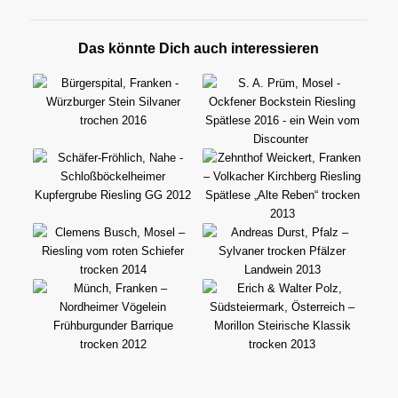
Das könnte Dich auch interessieren