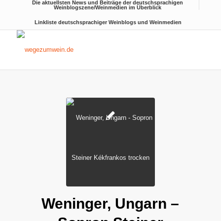
Die aktuellsten News und Beiträge der deutschsprachigen
Weinblogszene/Weinmedien im Überblick
Linkliste deutschsprachiger Weinblogs und Weinmedien
sagt:
Weninger, Ungarn –