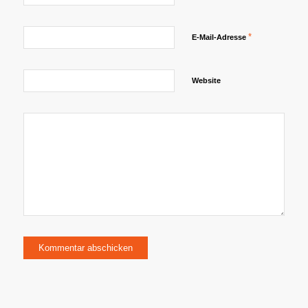
*
E-Mail-Adresse
Website