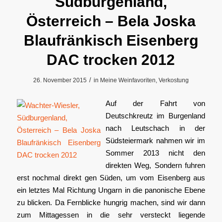
Südburgenland,
Österreich – Bela Joska
Blaufränkisch Eisenberg
DAC trocken 2012
/
26. November 2015
in
Meine Weinfavoriten
,
Verkostung
Auf der Fahrt von
Deutschkreutz im Burgenland
nach Leutschach in der
Südsteiermark nahmen wir im
Sommer 2013 nicht den
direkten Weg, Sondern fuhren
erst nochmal direkt gen Süden, um vom Eisenberg aus
ein letztes Mal Richtung Ungarn in die panonische Ebene
zu blicken. Da Fernblicke hungrig machen, sind wir dann
zum Mittagessen in die sehr versteckt liegende