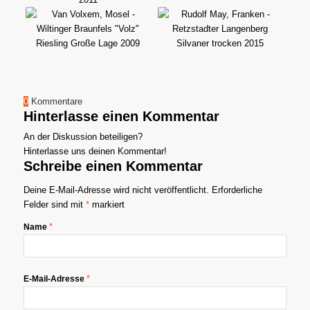
0
Kommentare
Hinterlasse einen Kommentar
An der Diskussion beteiligen?
Hinterlasse uns deinen Kommentar!
Schreibe einen Kommentar
Deine E-Mail-Adresse wird nicht veröffentlicht.
Erforderliche
Felder sind mit
*
markiert
*
Name
*
E-Mail-Adresse