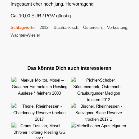
Insgesamt eher noch jung. Hervorragend.
Ca. 10,00 EUR / PGV günstig
Schlagworte:
2012
,
Blaufränkisch
,
Österreich
,
Verkostung
,
Wachter-Wiesler
Das könnte Dich auch interessieren