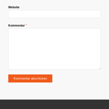
Website
*
Kommentar