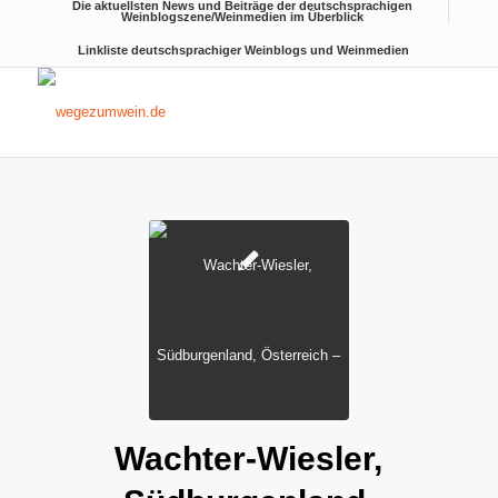
Die aktuellsten News und Beiträge der deutschsprachigen
Weinblogszene/Weinmedien im Überblick
Linkliste deutschsprachiger Weinblogs und Weinmedien
Wachter-Wiesler,