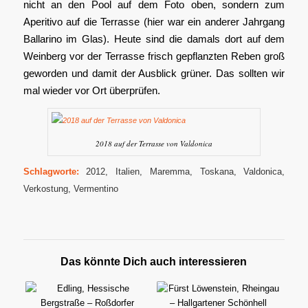
nicht an den Pool auf dem Foto oben, sondern zum
Aperitivo auf die Terrasse (hier war ein anderer Jahrgang
Ballarino im Glas). Heute sind die damals dort auf dem
Weinberg vor der Terrasse frisch gepflanzten Reben groß
geworden und damit der Ausblick grüner. Das sollten wir
mal wieder vor Ort überprüfen.
2018 auf der Terrasse von Valdonica
Schlagworte:
2012
,
Italien
,
Maremma
,
Toskana
,
Valdonica
,
Verkostung
,
Vermentino
Das könnte Dich auch interessieren