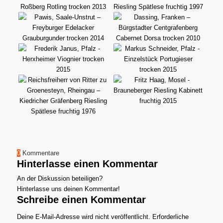
0
Kommentare
Hinterlasse einen Kommentar
An der Diskussion beteiligen?
Hinterlasse uns deinen Kommentar!
Schreibe einen Kommentar
Deine E-Mail-Adresse wird nicht veröffentlicht.
Erforderliche