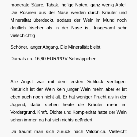
moderate Säure, Tabak, hefige Noten, ganz wenig Apfel.
Die Rosinen aus der Nase werden durch Kräuter und
Mineralität überdeckt, sodass der Wein im Mund noch
deutlich frischer als in der Nase ist. Insgesamt sehr
vielschichtig
Schöner, langer Abgang. Die Mineralität bleibt.
Damals ca. 16,90 EUR/PGV Schnäppchen
Alle Angst war mit dem ersten Schluck verflogen.
Natürlich ist der Wein kein junger Wein mehr, aber er ist
eben auch noch nicht alt. Er hat weniger Frucht als in der
Jugend, dafür stehen heute die Kräuter mehr im
Vordergrund. Kraft, Dichte und Komplexität hatte der Wein
schon immer, da hat sich nichts geändert.
Da träumt man sich zurück nach Valdonica. Vielleicht