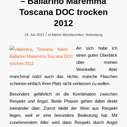
– Ballarino Maremma
Toscana DOC trocken
2012
/
19. Juli 2023
in
Meine Weinfavoriten
,
Verkostung
An sich habe ich
einen guten Überblick
über meinen
Weinkeller. Aber
manchmal nützt auch das nichts, manche Flaschen
scheinen einfach ihren Platz nicht verlassen zu wollen.
Besonders gefährlich ist die Kombination zwischen
Respekt und Angst. Beide Phasen gehen dabei direkt
ineinander über. Zuerst bleibt der Wein aus Respekt
liegen, weil er eine besondere Bedeutung hat. Mit
zunehmendem Alter wird dann Respekt durch Angst