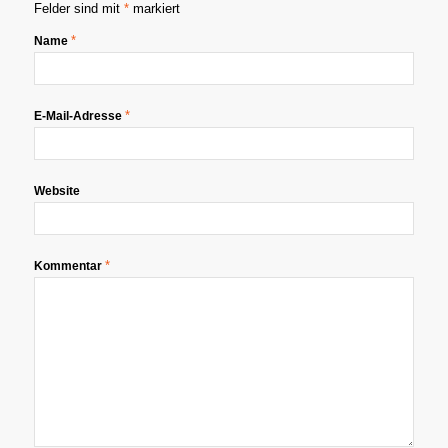
Felder sind mit
*
markiert
*
Name
*
E-Mail-Adresse
Website
*
Kommentar