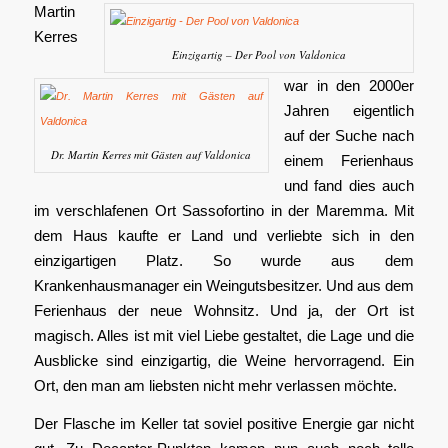
Martin
Kerres
Einzigartig – Der Pool von Valdonica
war in den 2000er
Jahren eigentlich
auf der Suche nach
Dr. Martin Kerres mit Gästen auf Valdonica
einem Ferienhaus
und fand dies auch
im verschlafenen Ort Sassofortino in der Maremma. Mit
dem Haus kaufte er Land und verliebte sich in den
einzigartigen Platz. So wurde aus dem
Krankenhausmanager ein Weingutsbesitzer. Und aus dem
Ferienhaus der neue Wohnsitz. Und ja, der Ort ist
magisch. Alles ist mit viel Liebe gestaltet, die Lage und die
Ausblicke sind einzigartig, die Weine hervorragend. Ein
Ort, den man am liebsten nicht mehr verlassen möchte.
Der Flasche im Keller tat soviel positive Energie gar nicht