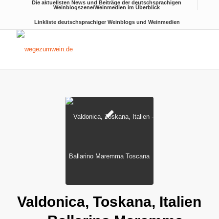
Die aktuellsten News und Beiträge der deutschsprachigen
Weinblogszene/Weinmedien im Überblick
Linkliste deutschsprachiger Weinblogs und Weinmedien
Valdonica, Toskana, Italien