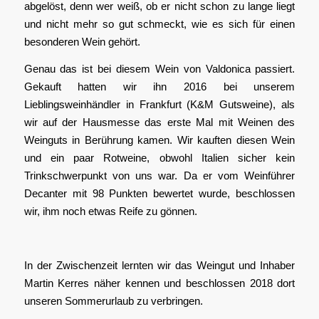
abgelöst, denn wer weiß, ob er nicht schon zu lange liegt
und nicht mehr so gut schmeckt, wie es sich für einen
besonderen Wein gehört.
Genau das ist bei diesem Wein von Valdonica passiert.
Gekauft hatten wir ihn 2016 bei unserem
Lieblingsweinhändler in Frankfurt (K&M Gutsweine), als
wir auf der Hausmesse das erste Mal mit Weinen des
Weinguts in Berührung kamen. Wir kauften diesen Wein
und ein paar Rotweine, obwohl Italien sicher kein
Trinkschwerpunkt von uns war. Da er vom Weinführer
Decanter mit 98 Punkten bewertet wurde, beschlossen
wir, ihm noch etwas Reife zu gönnen.
In der Zwischenzeit lernten wir das Weingut und Inhaber
Martin Kerres näher kennen und beschlossen 2018 dort
unseren Sommerurlaub zu verbringen.