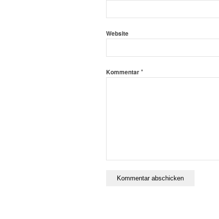
Website
*
Kommentar