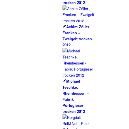
trocken 2012
Achim Zöller ,
Franken –
Zweigelt trocken
2012
Michael
Teschke,
Rheinhessen –
Fabrik
Portugieser
trocken 2012