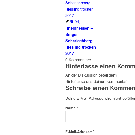
Riffel,
Rheinhessen –
Binger
Scharlachberg
Riesling trocken
2017
0
Kommentare
Hinterlasse einen Komm
An der Diskussion beteiligen?
Hinterlasse uns deinen Kommentar!
Schreibe einen Kommen
Deine E-Mail-Adresse wird nicht veröffen
*
Name
*
E-Mail-Adresse