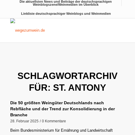
Die aktuellsten News und Beiträge der deutschsprachigen
Weinblogszene/Weinmedien im Überblick
Linkliste deutschsprachiger Weinblogs und Weinmedien
SCHLAGWORTARCHIV
FÜR:
ST. ANTONY
Die 50 größten Weingüter Deutschlands nach
Rebfläche und der Trend zur Konsolidierung in der
Branche
28. Februar 2025
/
0 Kommentare
Beim Bundesministerium für Ernährung und Landwirtschaft