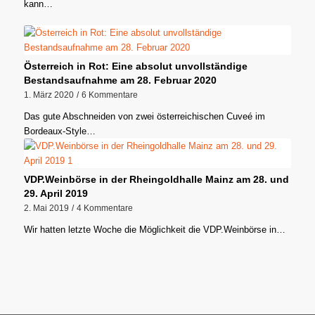
kann…
Österreich in Rot: Eine absolut unvollständige
Bestandsaufnahme am 28. Februar 2020
1. März 2020
/
6 Kommentare
Das gute Abschneiden von zwei österreichischen Cuveé im
Bordeaux-Style…
VDP.Weinbörse in der Rheingoldhalle Mainz am 28. und
29. April 2019
2. Mai 2019
/
4 Kommentare
Wir hatten letzte Woche die Möglichkeit die VDP.Weinbörse in…