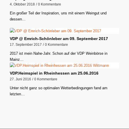
4. Oktober 2018
/
0 Kommentare
Ein großer Teil der Inspiration, uns mit einem Weingut und
dessen…
VDP @ Emrich-Schönleber am 09. September 2017
17. September 2017
/
0 Kommentare
2017 ist mein Nahe-Jahr. Schon auf der VDP Weinbörse in
Mainz…
VDP.Heimspiel in Rheinhessen am 25.06.2016
27. Juni 2016
/
0 Kommentare
Unter nicht ganz so optimalen Wetterbedingungen fand am
letzten…