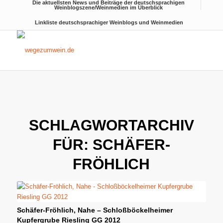
Die aktuellsten News und Beiträge der deutschsprachigen
Weinblogszene/Weinmedien im Überblick
Linkliste deutschsprachiger Weinblogs und Weinmedien
SCHLAGWORTARCHIV
FÜR:
SCHÄFER-
FRÖHLICH
Schäfer-Fröhlich, Nahe – Schloßböckelheimer
Kupfergrube Riesling GG 2012