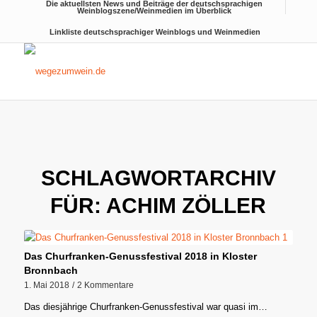
Die aktuellsten News und Beiträge der deutschsprachigen
Weinblogszene/Weinmedien im Überblick
Linkliste deutschsprachiger Weinblogs und Weinmedien
SCHLAGWORTARCHIV
FÜR:
ACHIM ZÖLLER
Das Churfranken-Genussfestival 2018 in Kloster
Bronnbach
1. Mai 2018
/
2 Kommentare
Das diesjährige Churfranken-Genussfestival war quasi im…