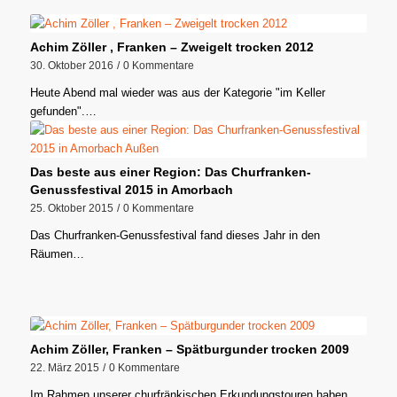
Achim Zöller , Franken – Zweigelt trocken 2012
30. Oktober 2016
/
0 Kommentare
Heute Abend mal wieder was aus der Kategorie "im Keller
gefunden".…
Das beste aus einer Region: Das Churfranken-
Genussfestival 2015 in Amorbach
25. Oktober 2015
/
0 Kommentare
Das Churfranken-Genussfestival fand dieses Jahr in den
Räumen…
Achim Zöller, Franken – Spätburgunder trocken 2009
22. März 2015
/
0 Kommentare
Im Rahmen unserer churfränkischen Erkundungstouren haben