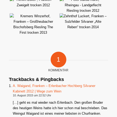
1
KOMMENTAR
Trackbacks & Pingbacks
A. Waigand, Franken – Erlenbacher Hochberg Silvaner
Kabinett 2012 | Wege zum Wein
10. August 2015 um 22:52 Uhr
[…] geht es mal wieder nach Erlenbach. Den großen Bruder
des heutigen Weins hatte ich hier schon mal beschrieben. Das
Weingut Waigand ist eines meiner liebsten in Churfranken.