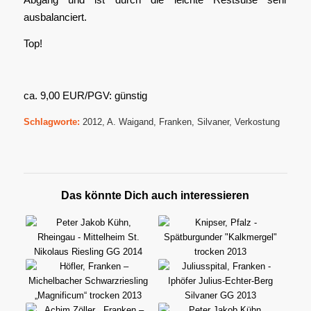
ausbalanciert.
Top!
ca. 9,00 EUR/PGV: günstig
Schlagworte:
2012
,
A. Waigand
,
Franken
,
Silvaner
,
Verkostung
Das könnte Dich auch interessieren