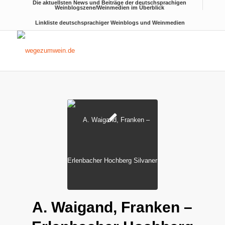
Die aktuellsten News und Beiträge der deutschsprachigen
Weinblogszene/Weinmedien im Überblick
Linkliste deutschsprachiger Weinblogs und Weinmedien
sagt:
A. Waigand, Franken –