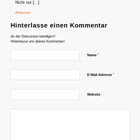
Nicht nur […]
Antworten
Hinterlasse einen Kommentar
An der Diskussion beteiligen?
Hinterlasse uns deinen Kommentar!
*
Name
*
E-Mail-Adresse
Website