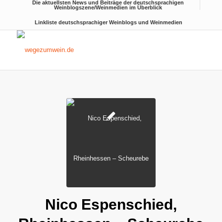
Die aktuellsten News und Beiträge der deutschsprachigen
Weinblogszene/Weinmedien im Überblick
Linkliste deutschsprachiger Weinblogs und Weinmedien
Nico Espenschied,