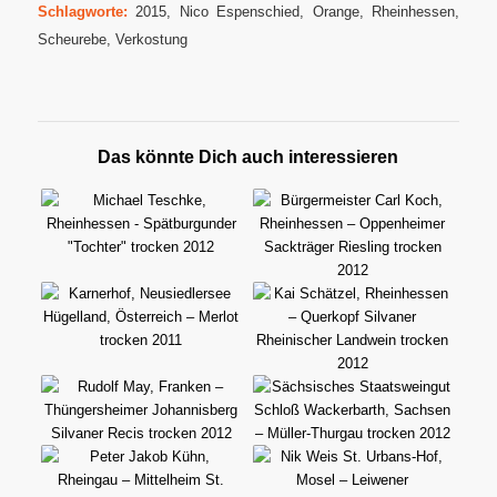
Schlagworte:
2015
,
Nico Espenschied
,
Orange
,
Rheinhessen
,
Scheurebe
,
Verkostung
Das könnte Dich auch interessieren