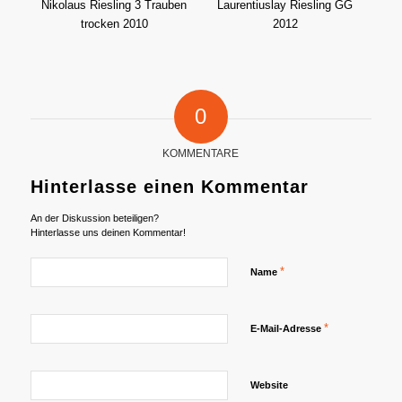
0
KOMMENTARE
Hinterlasse einen Kommentar
An der Diskussion beteiligen?
Hinterlasse uns deinen Kommentar!
*
Name
*
E-Mail-Adresse
Website