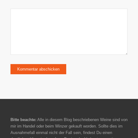
Bitte beachte:
Alle in diesem Blog beschriebenen Weine sind von
mir im Handel oder beim Winzer gekauft worden. Sollte dies im
Ausnahmefall einmal nicht der Fall sein, findest Du einen