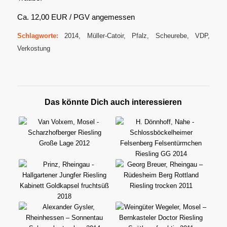
Ca. 12,00 EUR / PGV angemessen
Schlagworte:
2014
,
Müller-Catoir
,
Pfalz
,
Scheurebe
,
VDP
,
Verkostung
Das könnte Dich auch interessieren