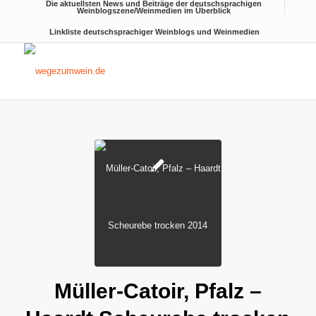
Die aktuellsten News und Beiträge der deutschsprachigen
Weinblogszene/Weinmedien im Überblick
Linkliste deutschsprachiger Weinblogs und Weinmedien
Müller-Catoir, Pfalz –