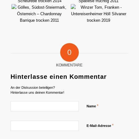
0
KOMMENTARE
Hinterlasse einen Kommentar
An der Diskussion beteiligen?
Hinterlasse uns deinen Kommentar!
*
Name
*
E-Mail-Adresse