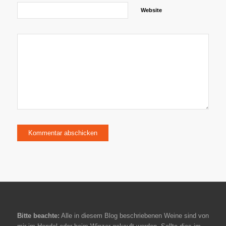
Website
Bitte beachte:
Alle in diesem Blog beschriebenen Weine sind von