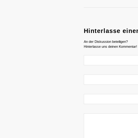
Hinterlasse ein
An der Diskussion beteiligen?
Hinterlasse uns deinen Kommentar!