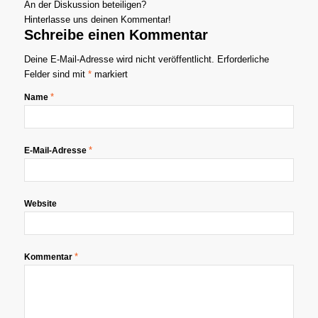
An der Diskussion beteiligen?
Hinterlasse uns deinen Kommentar!
Schreibe einen Kommentar
Deine E-Mail-Adresse wird nicht veröffentlicht.
Erforderliche
Felder sind mit
*
markiert
*
Name
*
E-Mail-Adresse
Website
*
Kommentar