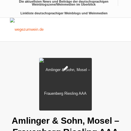
Die aktuellsten News und Beiträge der deutschsprachigen
Weinblogszene/Weinmedien im Überblick
Linkliste deutschsprachiger Weinblogs und Weinmedien
Amlinger & Sohn, Mosel –