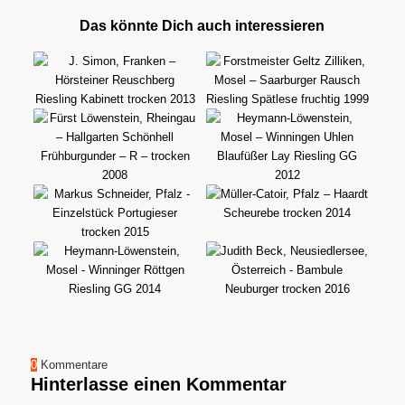
Das könnte Dich auch interessieren
0
Kommentare
Hinterlasse einen Kommentar