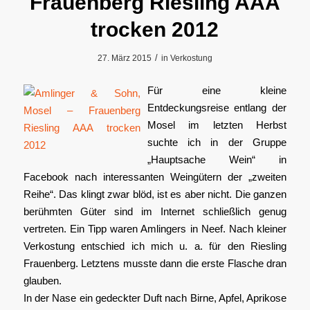
Frauenberg Riesling AAA
trocken 2012
/
27. März 2015
in
Verkostung
Für eine kleine
Entdeckungsreise entlang der
Mosel im letzten Herbst
suchte ich in der Gruppe
„Hauptsache Wein“ in
Facebook nach interessanten Weingütern der „zweiten
Reihe“. Das klingt zwar blöd, ist es aber nicht. Die ganzen
berühmten Güter sind im Internet schließlich genug
vertreten. Ein Tipp waren Amlingers in Neef. Nach kleiner
Verkostung entschied ich mich u. a. für den Riesling
Frauenberg. Letztens musste dann die erste Flasche dran
glauben.
In der Nase ein gedeckter Duft nach Birne, Apfel, Aprikose