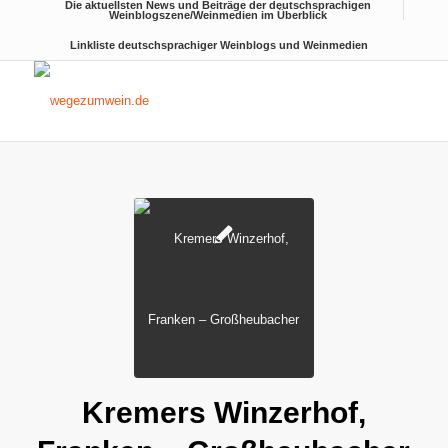
Die aktuellsten News und Beiträge der deutschsprachigen
Weinblogszene/Weinmedien im Überblick
Linkliste deutschsprachiger Weinblogs und Weinmedien
Kremers Winzerhof,