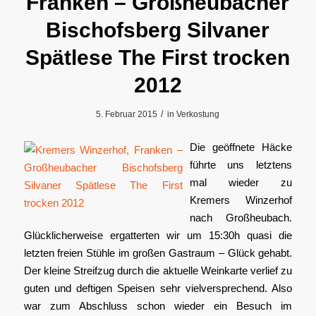
Franken – Großheubacher
Bischofsberg Silvaner
Spätlese The First trocken
2012
/
5. Februar 2015
in
Verkostung
Die geöffnete Häcke
führte uns letztens
mal wieder zu
Kremers Winzerhof
nach Großheubach.
Glücklicherweise ergatterten wir um 15:30h quasi die
letzten freien Stühle im großen Gastraum – Glück gehabt.
Der kleine Streifzug durch die aktuelle Weinkarte verlief zu
guten und deftigen Speisen sehr vielversprechend. Also
war zum Abschluss schon wieder ein Besuch im