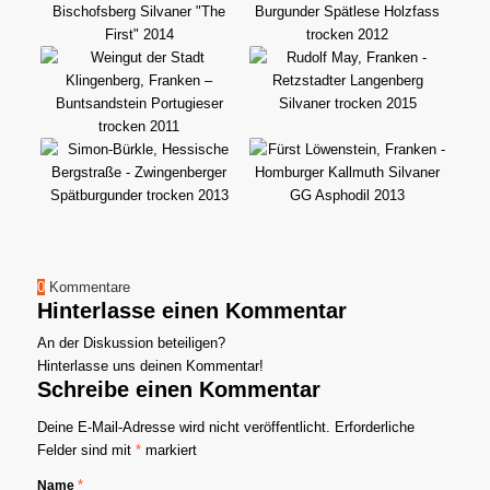
0
Kommentare
Hinterlasse einen Kommentar
An der Diskussion beteiligen?
Hinterlasse uns deinen Kommentar!
Schreibe einen Kommentar
Deine E-Mail-Adresse wird nicht veröffentlicht.
Erforderliche
Felder sind mit
*
markiert
*
Name