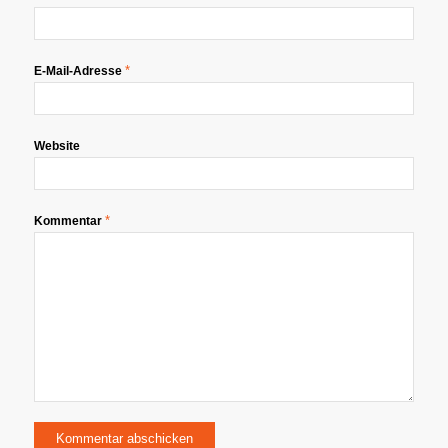
*
E-Mail-Adresse
Website
*
Kommentar