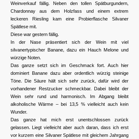
Weinverkauf fällig. Neben den tollen Spätburgundern,
Chardonnay aus dem Holzfass und einem extrem
leckeren Riesling kam eine Probierflasche Silvaner
Spätlese mit.
Diese war gestern fällig.
In der Nase präsentiert sich der Wein mit viel
silvanertypischer Banane, dazu ein Hauch Melone und
würzige Noten.
Das ganze setzt sich im Geschmack fort. Auch hier
dominiert Banane dazu aber ordentlich würzig steinige
Töne. Die Säure hält sich sehr zurück, dafür wird der
vorhandener Restzucker schmeckbar. Dabei bleibt der
Wein sehr rund und harmonisch. Im Abgang bleibt
alkoholische Wärme – bei 13,5 % vielleicht auch kein
Wunder.
Das ganze hat mich erst unentschlossen zurück
gelassen. Liegt vielleicht aber auch daran, dass ich erst
vor kurzem eine Silvaner Spätlese mit gleichem Jahrgang