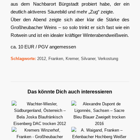
aus dem Nachbarort Bürgstadt probiert habe, der ein
deutlich aktiveres Säurebild und mehr „Zug“ zeigte.
Über den Abend zeigte sich aber klar die Stärke des
Großheubacher Weins – so solo trinkt er sich fast wie ein
Rotwein und ist ein idealer kräftiger Winterabendweißwein.
ca. 10 EUR / PGV angemessen
Schlagworte:
2012
,
Franken
,
Kremer
,
Silvaner
,
Verkostung
Das könnte Dich auch interessieren