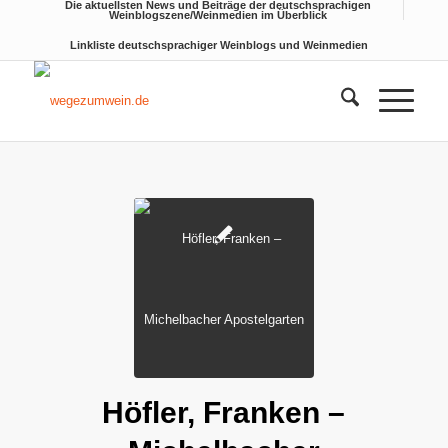
Die aktuellsten News und Beiträge der deutschsprachigen
Weinblogszene/Weinmedien im Überblick
Linkliste deutschsprachiger Weinblogs und Weinmedien
sagt:
Höfler, Franken –