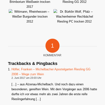
1
KOMMENTAR
Trackbacks & Pingbacks
Höfler, Franken – Michelbacher Apostelgarten Riesling GG
2008 – Wege zum Wein
2. Juni 2017 um 23:03 Uhr
[…] – aus Alzenau-Michelbach. Und noch dazu einen
besonderen, gereiften Wein. Mit dem Vorgänger aus 2006 hatte
durfte ich vor etwas mehr als zwei Jahren die erste reife
Rieslingerfahrung […]