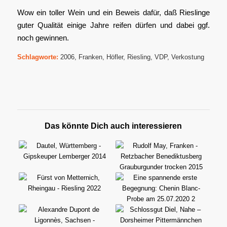
Wow ein toller Wein und ein Beweis dafür, daß Rieslinge
guter Qualität einige Jahre reifen dürfen und dabei ggf.
noch gewinnen.
Schlagworte:
2006
,
Franken
,
Höfler
,
Riesling
,
VDP
,
Verkostung
Das könnte Dich auch interessieren