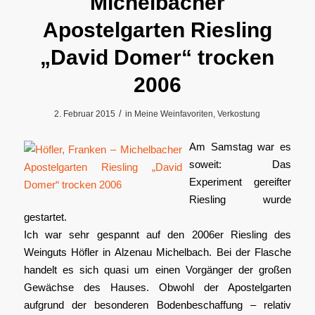
Michelbacher
Apostelgarten Riesling
„David Domer“ trocken
2006
/
2. Februar 2015
in
Meine Weinfavoriten
,
Verkostung
Am Samstag war es
soweit: Das
Experiment gereifter
Riesling wurde
gestartet.
Ich war sehr gespannt auf den 2006er Riesling des
Weinguts Höfler in Alzenau Michelbach. Bei der Flasche
handelt es sich quasi um einen Vorgänger der großen
Gewächse des Hauses. Obwohl der Apostelgarten
aufgrund der besonderen Bodenbeschaffung – relativ