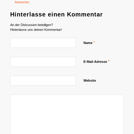
Antworten
Hinterlasse einen Kommentar
An der Diskussion beteiligen?
Hinterlasse uns deinen Kommentar!
*
Name
*
E-Mail-Adresse
Website