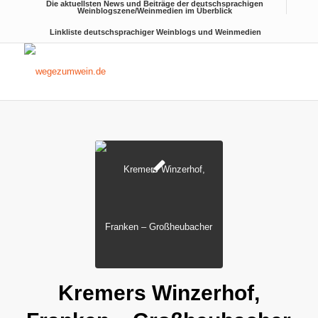
Die aktuellsten News und Beiträge der deutschsprachigen
Weinblogszene/Weinmedien im Überblick
Linkliste deutschsprachiger Weinblogs und Weinmedien
Kremers Winzerhof,