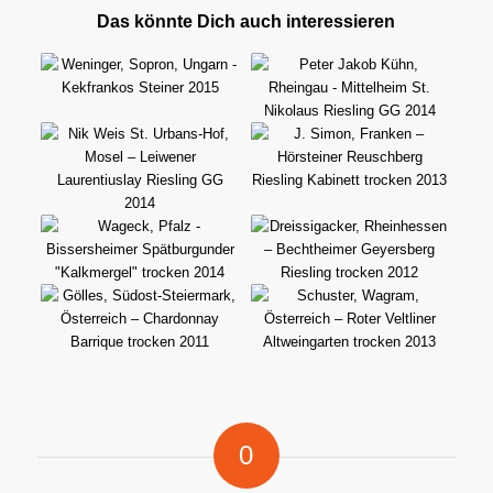
Das könnte Dich auch interessieren
0