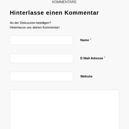
KOMMENTARE
Hinterlasse einen Kommentar
An der Diskussion beteiligen?
Hinterlasse uns deinen Kommentar!
*
Name
*
E-Mail-Adresse
Website