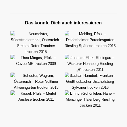
Das könnte Dich auch interessieren