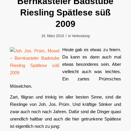
Bernkasteler Badstube
Riesling Spätlese süß
2009
/
16. März 2016
in
Verkostung
Heute gab es etwas zu feiern.
Da kann es dann auch mal
etwas besonderes sein. Aber
vielleicht auch was leichtes.
Ein zartes Prümsches
Möselchen.
Zart, filigran und trinkig im aller besten Sinne, sind die
Rieslinge von Joh. Jos. Prüm. Und kräftige Stinker und
zwar auch noch nach Jahren. Dafür sind die Dinger quasi
unendlich haltbar und auch die hier getrunkene Spätlese
ist eigentlich noch zu jung: