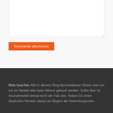
Bitte beachte:
Alle in diesem Blog beschriebenen Weine sind von
mir im Handel oder beim Winzer gekauft worden. Sollte dies im
Ausnahmefall einmal nicht der Fall sein, findest Du einen
deutlichen Hinweis darauf am Beginn der Verkostungsnotiz.