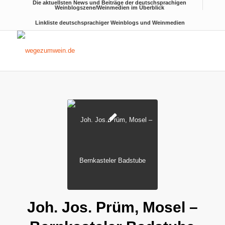
Die aktuellsten News und Beiträge der deutschsprachigen
Weinblogszene/Weinmedien im Überblick
Linkliste deutschsprachiger Weinblogs und Weinmedien
Joh. Jos. Prüm, Mosel –