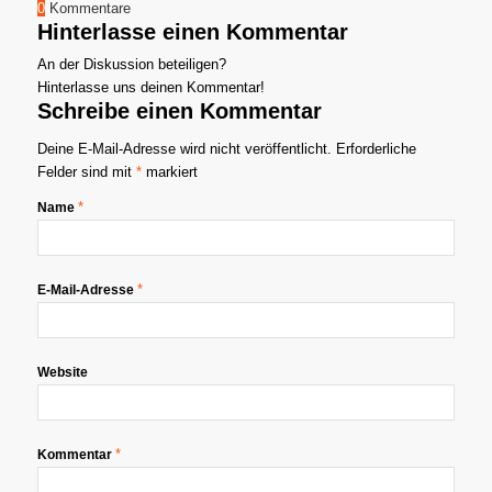
0
Kommentare
Hinterlasse einen Kommentar
An der Diskussion beteiligen?
Hinterlasse uns deinen Kommentar!
Schreibe einen Kommentar
Deine E-Mail-Adresse wird nicht veröffentlicht.
Erforderliche
Felder sind mit
*
markiert
*
Name
*
E-Mail-Adresse
Website
*
Kommentar