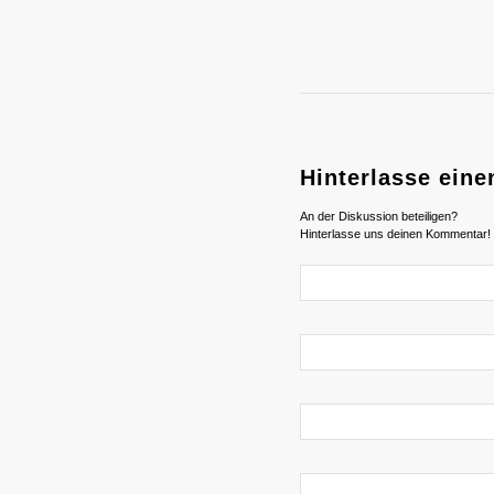
Hinterlasse ein
An der Diskussion beteiligen?
Hinterlasse uns deinen Kommentar!