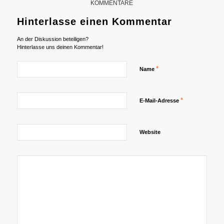
KOMMENTARE
Hinterlasse einen Kommentar
An der Diskussion beteiligen?
Hinterlasse uns deinen Kommentar!
*
Name
*
E-Mail-Adresse
Website