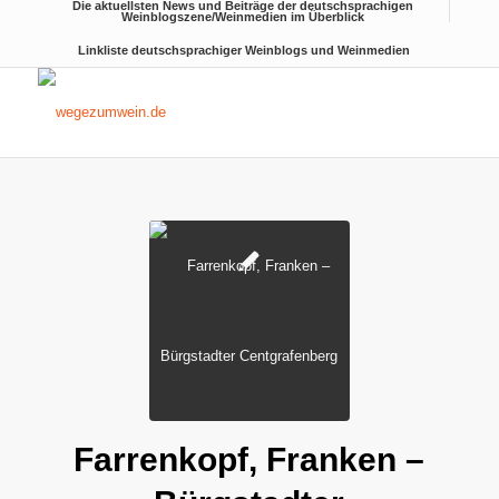
Die aktuellsten News und Beiträge der deutschsprachigen
Weinblogszene/Weinmedien im Überblick
Linkliste deutschsprachiger Weinblogs und Weinmedien
Farrenkopf, Franken –