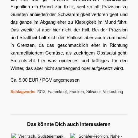
Eigentlich ein Grund zur Kritik, weil so oft Präzision zu
Gunsten anbiedernder Schwammigkeit verloren geht und
das ganze im Abgang eher zu Klebrigkeit im Mund führt.
Das zweite ist aber hier nicht der Fall. Bei der Präzision
und Straffheit hält sich der Einfluss aber auch zumindest
in Grenzen, da das geschmacklich eher in Richtung
karamellisiertem Gemüse, als zuckrigem Obstsalat geht.
So entsteht hier was opulentes und kräftiges für den
Winter, das aber nicht anstrengend oder aufgesetzt wirkt.
Ca. 9,00 EUR / PGV angemessen
Schlagworte:
2013
,
Farrenkopf
,
Franken
,
Silvaner
,
Verkostung
Das könnte Dich auch interessieren