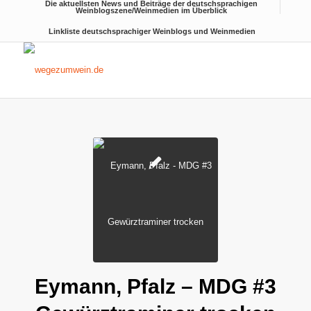
Die aktuellsten News und Beiträge der deutschsprachigen
Weinblogszene/Weinmedien im Überblick
Linkliste deutschsprachiger Weinblogs und Weinmedien
Eymann, Pfalz – MDG #3