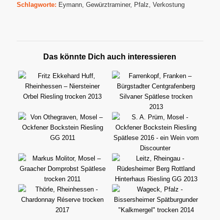
Schlagworte:
Eymann
,
Gewürztraminer
,
Pfalz
,
Verkostung
Das könnte Dich auch interessieren