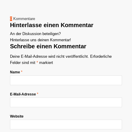
0
Kommentare
Hinterlasse einen Kommentar
An der Diskussion beteiligen?
Hinterlasse uns deinen Kommentar!
Schreibe einen Kommentar
Deine E-Mail-Adresse wird nicht veröffentlicht.
Erforderliche
Felder sind mit
*
markiert
*
Name
*
E-Mail-Adresse
Website