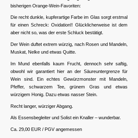
bisherigen Orange-Wein-Favoriten:
Die recht dunkle, kupferartige Farbe im Glas sorgt erstmal
für einen Schreck: Oxidation!! Glücklicherweise ist dem
aber nicht so, was der erste Schluck bestätigt.
Der Wein duftet extrem würzig, nach Rosen und Mandeln,
Muskat, Nelke und etwas Quitte.
Im Mund ebenfalls kaum Frucht, dennoch sehr saftig,
obwohl wir garantiert hier an der Säureuntergrenze für
Wein sind. Ein echtes Gewürzmonster mit Mandeln,
Pfeffer, schwarzem Tee, grünem Gras und etwas
würzigem Honig. Dazu etwas nasser Stein.
Recht langer, würziger Abgang.
Als Essensbegleiter und Solist ein Knaller – wunderbar.
Ca. 29,00 EUR / PGV angemessen