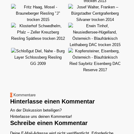
0
Kommentare
Hinterlasse einen Kommentar
An der Diskussion beteiligen?
Hinterlasse uns deinen Kommentar!
Schreibe einen Kommentar
Deine E-Mail-Adresse wird nicht veröffentlicht.
Erforderliche