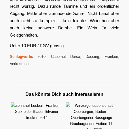
recht würzig. Dazu runde Tannine und ein ordentlicher
Abgang. Milde aber abrundende Säure. Nicht banal aber
auch nicht zu komplex – kein leichtes Weinchen aber
auch keine schwere Bombe. Ein Wein für viele
Gelegenheiten.
Unter 10 EUR / PGV günstig
Schlagworte:
2010
,
Cabernet Dorsa
,
Dassing
,
Franken
,
Verkostung
Das könnte Dich auch interessieren