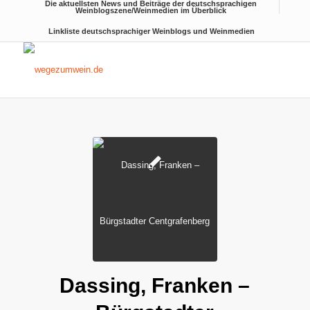
Die aktuellsten News und Beiträge der deutschsprachigen
Weinblogszene/Weinmedien im Überblick
Linkliste deutschsprachiger Weinblogs und Weinmedien
Dassing, Franken –