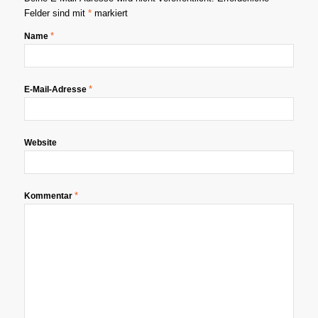
Felder sind mit
*
markiert
*
Name
*
E-Mail-Adresse
Website
*
Kommentar