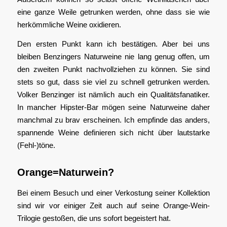
eine ganze Weile getrunken werden, ohne dass sie wie
herkömmliche Weine oxidieren.
Den ersten Punkt kann ich bestätigen. Aber bei uns
bleiben Benzingers Naturweine nie lang genug offen, um
den zweiten Punkt nachvollziehen zu können. Sie sind
stets so gut, dass sie viel zu schnell getrunken werden.
Volker Benzinger ist nämlich auch ein Qualitätsfanatiker.
In mancher Hipster-Bar mögen seine Naturweine daher
manchmal zu brav erscheinen. Ich empfinde das anders,
spannende Weine definieren sich nicht über lautstarke
(Fehl-)töne.
Orange=Naturwein?
Bei einem Besuch und einer Verkostung seiner Kollektion
sind wir vor einiger Zeit auch auf seine Orange-Wein-
Trilogie gestoßen, die uns sofort begeistert hat.