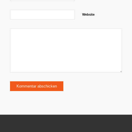
Website