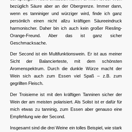
bezüglich Säure aber an der Obergrenze. Immer dann,
wenn es tanniniger und würziger wird, finde ich ganz
persönlich einen nicht allzu kräftigen Säureeindruck
harmonischer. Daher bin ich auch kein großer Riesling-
Orange-Freund. Aber das ist ganz sicher
Geschmacksache.
Der Second ist ein Multifunktionswein. Er ist aus meiner
Sicht der Balancierteste, mit dem schönsten
Aromenspektrum. Durch die dunkle Würze macht der
Wein sich auch zum Essen viel Spaß – z.B. zum
gegrillten Fleisch.
Der Troisieme ist mit den kräftigen Tanninen sicher der
Wein der am meisten polarisiert. Als Solist ist er dafür für
mich etwas zu tanninig, zum Essen aber genauso eine
Empfehlung wie der Second.
Insgesamt sind die drei Weine ein tolles Beispiel, wie stark