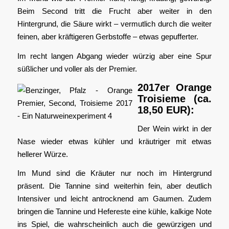
Beim Second tritt die Frucht aber weiter in den
Hintergrund, die Säure wirkt – vermutlich durch die weiter
feinen, aber kräftigeren Gerbstoffe – etwas gepufferter.
Im recht langen Abgang wieder würzig aber eine Spur
süßlicher und voller als der Premier.
2017er Orange
Troisieme (ca.
18,50 EUR):
Der Wein wirkt in der
Nase wieder etwas kühler und kräutriger mit etwas
hellerer Würze.
Im Mund sind die Kräuter nur noch im Hintergrund
präsent. Die Tannine sind weiterhin fein, aber deutlich
Intensiver und leicht antrocknend am Gaumen. Zudem
bringen die Tannine und Hefereste eine kühle, kalkige Note
ins Spiel, die wahrscheinlich auch die gewürzigen und