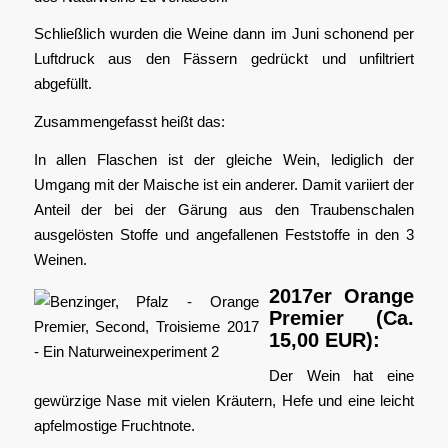
Schließlich wurden die Weine dann im Juni schonend per
Luftdruck aus den Fässern gedrückt und unfiltriert
abgefüllt.
Zusammengefasst heißt das:
In allen Flaschen ist der gleiche Wein, lediglich der
Umgang mit der Maische ist ein anderer. Damit variiert der
Anteil der bei der Gärung aus den Traubenschalen
ausgelösten Stoffe und angefallenen Feststoffe in den 3
Weinen.
2017er Orange
Premier (Ca.
15,00 EUR):
Der Wein hat eine
gewürzige Nase mit vielen Kräutern, Hefe und eine leicht
apfelmostige Fruchtnote.