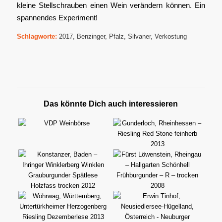
kleine Stellschrauben einen Wein verändern können. Ein
spannendes Experiment!
Schlagworte:
2017
,
Benzinger
,
Pfalz
,
Silvaner
,
Verkostung
Das könnte Dich auch interessieren