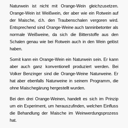
Naturwein ist nicht mit Orange-Wein gleichzusetzen.
Orange-Wein ist Weißwein, der aber wie ein Rotwein auf
der Maische, d.h. den Traubenschalen vergoren wird.
Entsprechend sind Orange-Weine auch tanninbetonter als
normale Weißweine, da sich die Bitterstoffe aus den
Schalen genau wie bei Rotwein auch in den Wein gelöst
haben.
Somit kann ein Orange-Wein ein Naturwein sein. Er kann
aber auch ganz konventionell produziert werden. Bei
Volker Benzinger sind die Orange-Weine Naturweine. Er
hat aber ebenfalls Naturweine in seinem Programm, die
ohne Maischegärung hergestellt wurden.
Bei den drei Orange-Weinen, handelt es sich im Prinzip
um ein Experiment, um herauszufinden, welchen Einfluss
die Behandlung der Maische im Weinwerdungsprozess
hat.