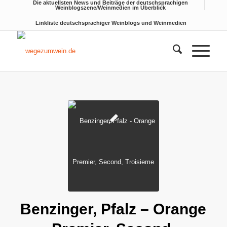
Die aktuellsten News und Beiträge der deutschsprachigen
Weinblogszene/Weinmedien im Überblick
Linkliste deutschsprachiger Weinblogs und Weinmedien
Benzinger, Pfalz – Orange