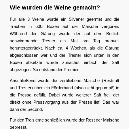
Wie wurden die Weine gemacht?
Für alle 3 Weine wurde ein Silvaner geerntet und die
Trauben in 600l Boxen auf der Maische vergoren.
Während der Gärung wurde der auf dem Bottich
schwimmende Trester ein Mal pro Tag manuell
heruntergedrückt. Nach ca. 4 Wochen, als die Gärung
abgeschlossen war und der Trester sich unten in den
Boxen absetzte wurde zunächst einfach der Saft
abgezogen. So entstand der Premier.
Anschließend wurde die verbliebene Maische (Restsaft
und Trester) über ein Förderband (also nicht gepumpt!) in
die Presse gefüllt. Dabei wurde weiterer Saft frei, der
direkt ohne Pressvorgang aus der Presse lief. Das war
dann der Second.
Für den Troisieme schließlich wurde der Rest der Maische
gepresst.