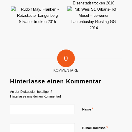
0
KOMMENTARE
Hinterlasse einen Kommentar
An der Diskussion beteiligen?
Hinterlasse uns deinen Kommentar!
*
Name
*
E-Mail-Adresse