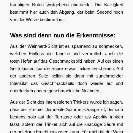
fruchtigen Noten weitgehend überdeckt. Die Kalkigkeit
bestimmt hier auch den Abgang, der beim Second noch
von der Würze bestimmt ist.
Was sind denn nun die Erkenntnisse:
Aus der Weinnerd-Sicht ist es spannend zu schmecken,
welchen Einfluss die Tannine und vermutlich auch die
toten Hefen auf das Geschmacksbild haben. Auf der einen
Seite lassen sie die Säure etwas milder erscheinen. Auf
der anderen Seite hellen sie dann mit zunehmender
Intensität das Geschmacksbild doch wieder auf und
überdecken andere geschmackliche Nuancen.
Aus der Sicht des interessierten Trinkers würde ich sagen,
dass der Premier der ideale Sommer-Orange ist, der sich
bestens solo auf der Terrasse oder als Aperitiv trinken
lässt, sofern der Trinker sich auf die knackige Säure mit
der apfeligen Frucht einlassen kann. Für mich ist der Wein