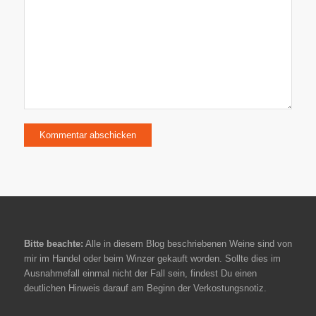
Bitte beachte:
Alle in diesem Blog beschriebenen Weine sind von
mir im Handel oder beim Winzer gekauft worden. Sollte dies im
Ausnahmefall einmal nicht der Fall sein, findest Du einen
deutlichen Hinweis darauf am Beginn der Verkostungsnotiz.