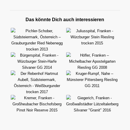
Das könnte Dich auch interessieren