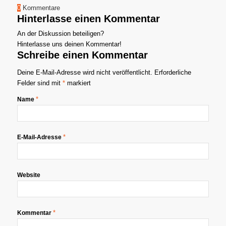
0
Kommentare
Hinterlasse einen Kommentar
An der Diskussion beteiligen?
Hinterlasse uns deinen Kommentar!
Schreibe einen Kommentar
Deine E-Mail-Adresse wird nicht veröffentlicht.
Erforderliche
Felder sind mit
*
markiert
*
Name
*
E-Mail-Adresse
Website
*
Kommentar