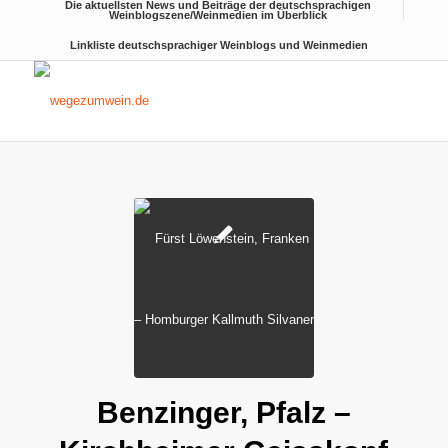
Die aktuellsten News und Beiträge der deutschsprachigen
Weinblogszene/Weinmedien im Überblick
Linkliste deutschsprachiger Weinblogs und Weinmedien
Benzinger, Pfalz –